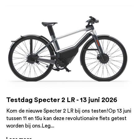
Testdag Specter 2 LR - 13 juni 2026
Kom de nieuwe Specter 2 LR bij ons testen!Op 13 juni
tussen 11 en 15u kan deze revolutionaire fiets getest
worden bij ons.Leg...