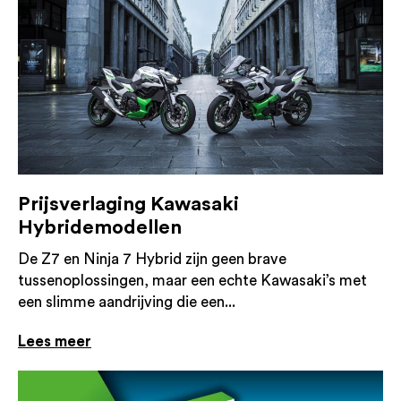
Prijsverlaging Kawasaki
Hybridemodellen
De Z7 en Ninja 7 Hybrid zijn geen brave
tussenoplossingen, maar een echte Kawasaki’s met
een slimme aandrijving die een...
Lees meer