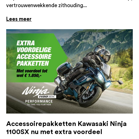
vertrouwenwekkende zithouding...
Lees meer
Accessoirepakketten Kawasaki Ninja
1100SX nu met extra voordeel