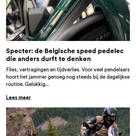
Specter: de Belgische speed pedelec
die anders durft te denken
Files, vertragingen en tijdverlies. Voor veel pendelaars
hoort het jammer genoeg nog steeds bij de dagelijkse
routine. Gelukkig...
Lees meer