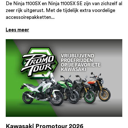
De Ninja 1100SX en Ninja 1100SX SE zijn van zichzelf al
zeer rijk uitgerust. Met de tijdelijk extra voordelige
accessoirepakketten...
Lees meer
Kawasaki Promotour 2026