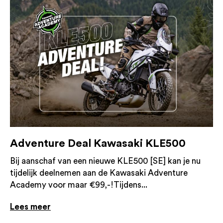
Adventure Deal Kawasaki KLE500
Bij aanschaf van een nieuwe KLE500 [SE] kan je nu
tijdelijk deelnemen aan de Kawasaki Adventure
Academy voor maar €99,-!Tijdens...
Lees meer