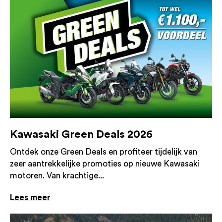
Kawasaki Green Deals 2026
Ontdek onze Green Deals en profiteer tijdelijk van
zeer aantrekkelijke promoties op nieuwe Kawasaki
motoren. Van krachtige...
Lees meer