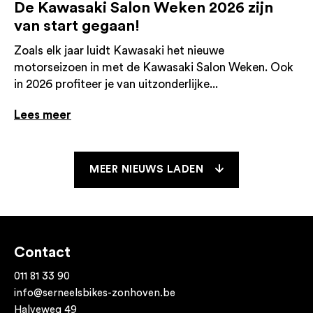
De Kawasaki Salon Weken 2026 zijn
van start gegaan!
Zoals elk jaar luidt Kawasaki het nieuwe
motorseizoen in met de Kawasaki Salon Weken. Ook
in 2026 profiteer je van uitzonderlijke...
Lees meer
MEER NIEUWS LADEN
Contact
011 81 33 90
info@serneelsbikes-zonhoven.be
Halveweg 49