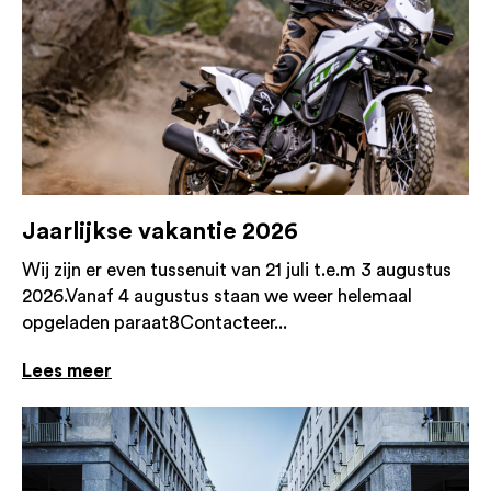
Jaarlijkse vakantie 2026
Wij zijn er even tussenuit van 21 juli t.e.m 3 augustus
2026.Vanaf 4 augustus staan we weer helemaal
opgeladen paraat8Contacteer...
Lees meer