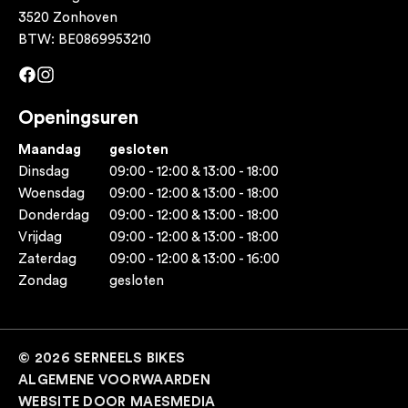
3520 Zonhoven
BTW: BE0869953210
Facebook
Instagram
Openingsuren
Maandag
gesloten
Dinsdag
09:00 - 12:00 & 13:00 - 18:00
Woensdag
09:00 - 12:00 & 13:00 - 18:00
Donderdag
09:00 - 12:00 & 13:00 - 18:00
Vrijdag
09:00 - 12:00 & 13:00 - 18:00
Zaterdag
09:00 - 12:00 & 13:00 - 16:00
Zondag
gesloten
© 2026 SERNEELS BIKES
ALGEMENE VOORWAARDEN
WEBSITE DOOR MAESMEDIA