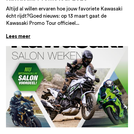
Altijd al willen ervaren hoe jouw favoriete Kawasaki
écht rijdt?Goed nieuws: op 13 maart gaat de
Kawasaki Promo Tour officieel...
Lees meer