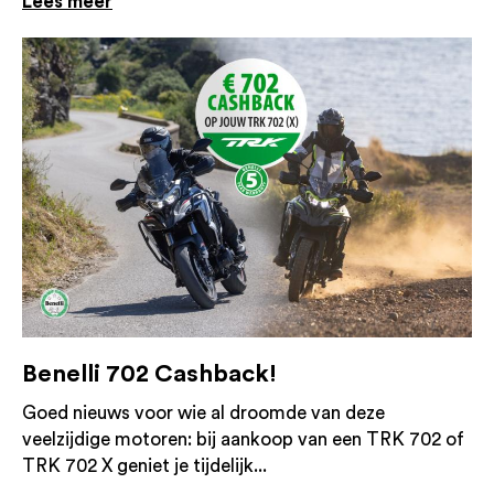
Lees meer
Benelli 702 Cashback!
Goed nieuws voor wie al droomde van deze
veelzijdige motoren: bij aankoop van een TRK 702 of
TRK 702 X geniet je tijdelijk...