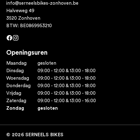
info@serneelsbikes-zonhoven.be
Halveweg 49
3520 Zonhoven
BTW: BE0869953210
Facebook
Instagram
Openingsuren
Maandag
gesloten
Dinsdag
09:00 - 12:00 & 13:00 - 18:00
Woensdag
09:00 - 12:00 & 13:00 - 18:00
Donderdag
09:00 - 12:00 & 13:00 - 18:00
Vrijdag
09:00 - 12:00 & 13:00 - 18:00
Zaterdag
09:00 - 12:00 & 13:00 - 16:00
Zondag
gesloten
© 2026 SERNEELS BIKES