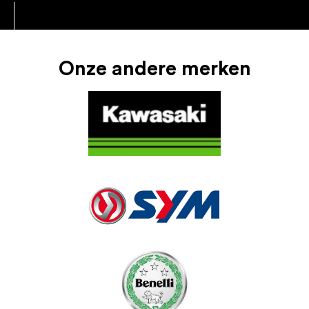
Onze andere merken