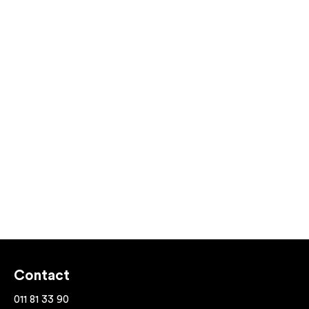
Contact
011 81 33 90