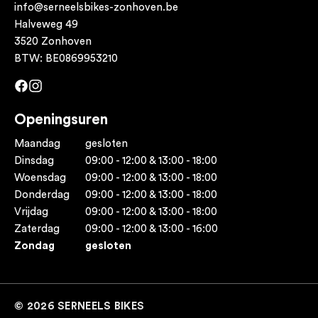
info@serneelsbikes-zonhoven.be
Halveweg 49
3520 Zonhoven
BTW: BE0869953210
Facebook
Instagram
Openingsuren
Maandag
gesloten
Dinsdag
09:00 - 12:00 & 13:00 - 18:00
Woensdag
09:00 - 12:00 & 13:00 - 18:00
Donderdag
09:00 - 12:00 & 13:00 - 18:00
Vrijdag
09:00 - 12:00 & 13:00 - 18:00
Zaterdag
09:00 - 12:00 & 13:00 - 16:00
Zondag
gesloten
© 2026 SERNEELS BIKES