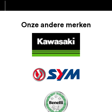
Onze andere merken