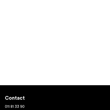
Contact
011 81 33 90