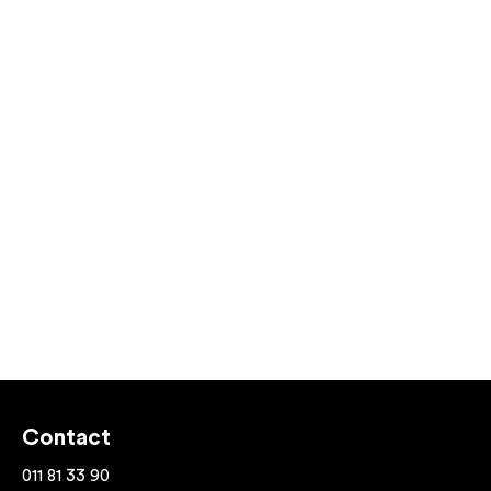
Contact
011 81 33 90