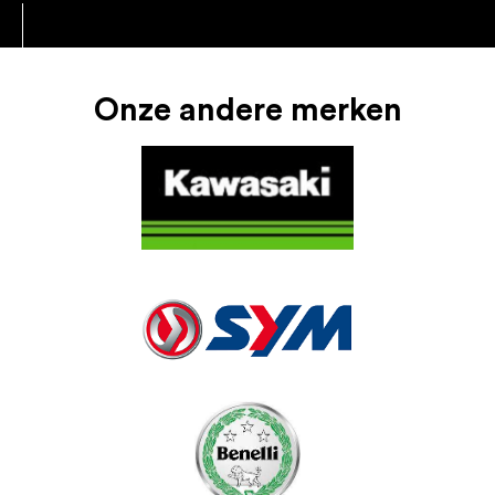
Onze andere merken