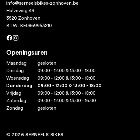
info@serneelsbikes-zonhoven.be
Halveweg 49
3520 Zonhoven
BTW: BE0869953210
Facebook
Instagram
Openingsuren
Maandag
gesloten
Dinsdag
09:00 - 12:00 & 13:00 - 18:00
Woensdag
09:00 - 12:00 & 13:00 - 18:00
Donderdag
09:00 - 12:00 & 13:00 - 18:00
Vrijdag
09:00 - 12:00 & 13:00 - 18:00
Zaterdag
09:00 - 12:00 & 13:00 - 16:00
Zondag
gesloten
© 2026 SERNEELS BIKES